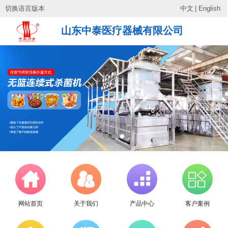
切换语言版本
中文
|
English
山东中泰医疗器械有限公司
网站首页
关于我们
产品中心
客户案例