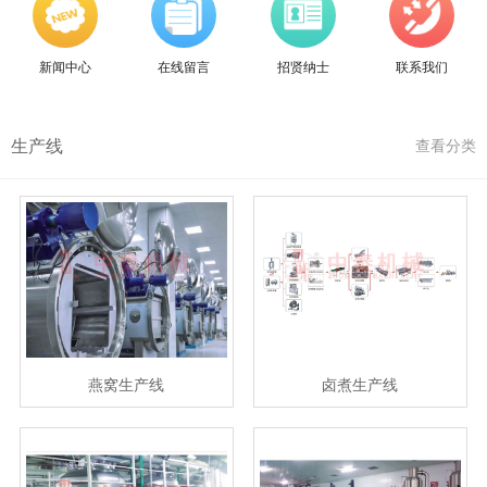
新闻中心
在线留言
招贤纳士
联系我们
生产线
查看分类
燕窝生产线
卤煮生产线