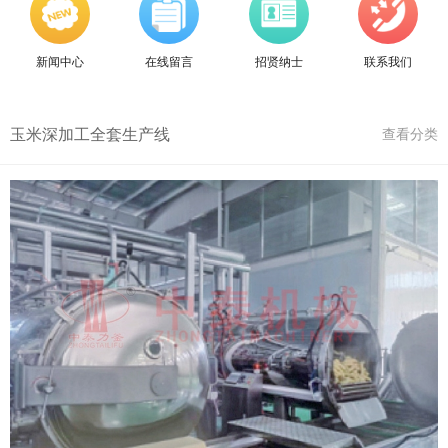
新闻中心
在线留言
招贤纳士
联系我们
玉米深加工全套生产线
查看分类