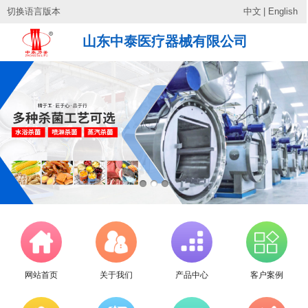
切换语言版本
中文
|
English
山东中泰医疗器械有限公司
网站首页
关于我们
产品中心
客户案例