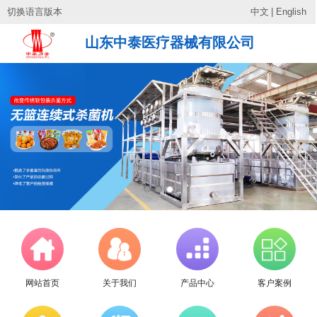
切换语言版本
中文
|
English
山东中泰医疗器械有限公司
网站首页
关于我们
产品中心
客户案例