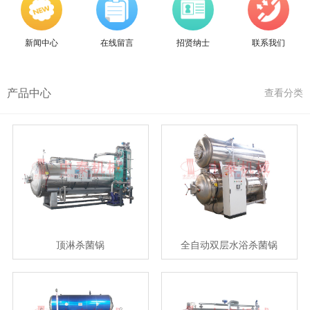
新闻中心
在线留言
招贤纳士
联系我们
产品中心
查看分类
顶淋杀菌锅
全自动双层水浴杀菌锅