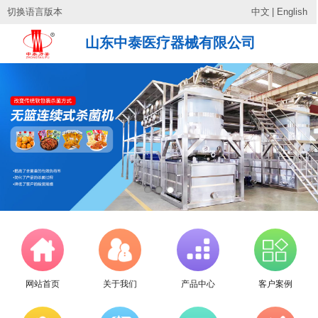
切换语言版本
中文
|
English
山东中泰医疗器械有限公司
网站首页
关于我们
产品中心
客户案例