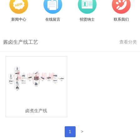
新闻中心
在线留言
招贤纳士
联系我们
酱卤生产线工艺
查看分类
卤煮生产线
>
1