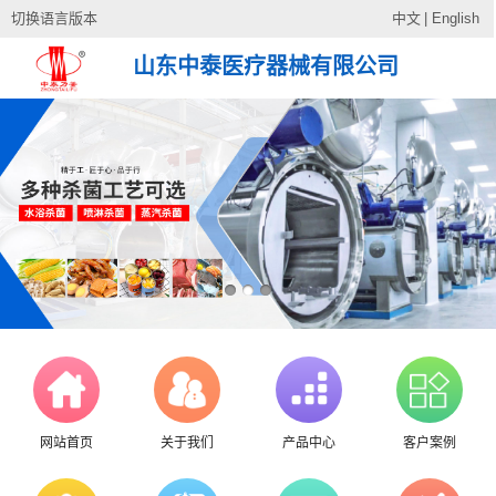
切换语言版本
中文
|
English
山东中泰医疗器械有限公司
网站首页
关于我们
产品中心
客户案例