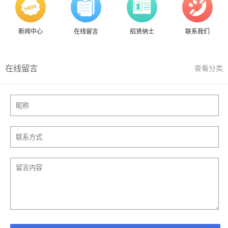
新闻中心
在线留言
招贤纳士
联系我们
在线留言
查看分类