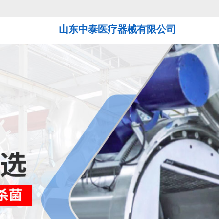
山东中泰医疗器械有限公司