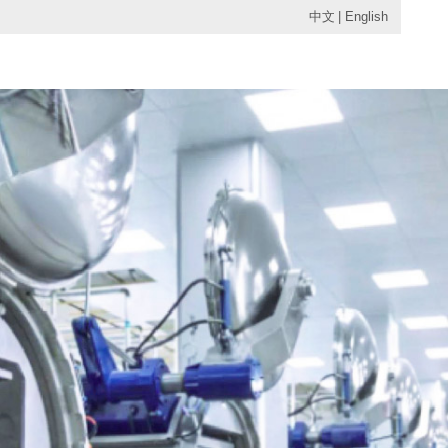
中文
|
English