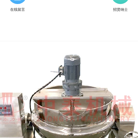
在线留言
招贤纳士