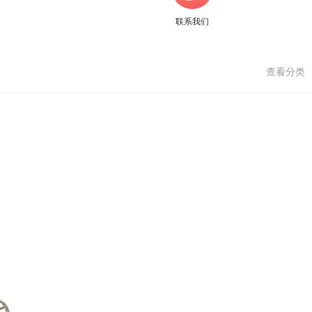
联系我们
查看分类