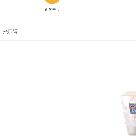
新闻中心
夹层锅