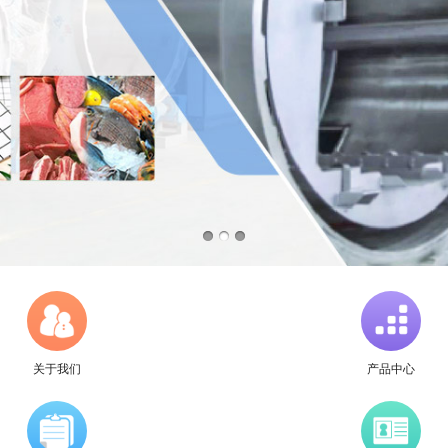
关于我们
产品中心