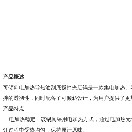
产品概述
可倾斜电加热导热油刮底搅拌夹层锅是一款集电加热、
拌的透彻性，同时配备了可倾斜设计，为用户提供了更
产品特点
电加热稳定：该锅具采用电加热方式，通过电加热元
饪过程中受热均匀，保持原汁原味。