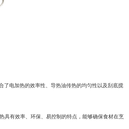
合了电加热的效率性、导热油传热的均匀性以及刮底搅
热具有效率、环保、易控制的特点，能够确保食材在烹