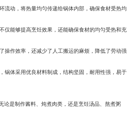
环流动，将热量均匀传递给锅体内部，确保食材受热均
不仅能够提高烹饪效果，还能确保食材的均匀受热和充
了操作效率，还减少了人工搬运的麻烦，降低了劳动强
，锅体采用优良材料制成，结构坚固，耐用性强，易于
无论是制作酱料、炖煮肉类，还是烹饪汤品、熬煮粥