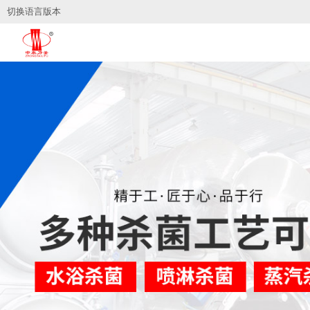
切换语言版本