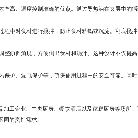
效率高、温度控制准确的优点。通过导热油在夹层中的循
过程中对食材进行搅拌，防止食材粘锅或沉淀。刮底搅拌
调整倾斜角度，方便倒出食材和汤汁。这种设计不仅提高
热保护、漏电保护等，确保使用过程中的安全可靠。同时
品加工企业、中央厨房、餐饮酒店以及家庭厨房等场所。
不同的烹饪需求。