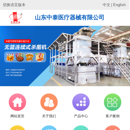
切换语言版本
中文
|
English
山东中泰医疗器械有限公司
网站首页
关于我们
产品中心
客户案例