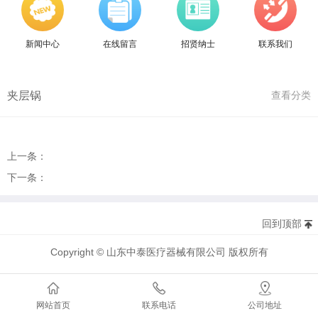
新闻中心
在线留言
招贤纳士
联系我们
夹层锅
查看分类
上一条：
下一条：
回到顶部
Copyright © 山东中泰医疗器械有限公司 版权所有
网站首页
联系电话
公司地址