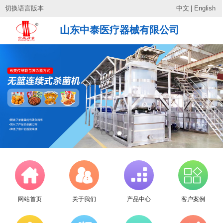
切换语言版本
中文
|
English
山东中泰医疗器械有限公司
网站首页
关于我们
产品中心
客户案例